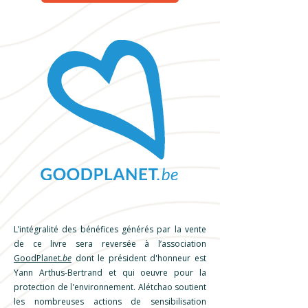
L’intégralité des bénéfices générés par la vente
de ce livre sera reversée à l’association
GoodPlanet
.be
dont le président d'honneur est
Yann Arthus-Bertrand et
qui oeuvre pour la
protection de l'environnement. Alétchao soutient
les nombreuses actions de sensibilisation