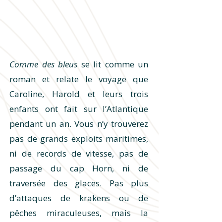
Comme des bleus
se lit comme un
roman et relate le voyage que
Caroline, Harold et leurs trois
enfants ont fait sur l’Atlantique
pendant un an. Vous n’y trouverez
pas de grands exploits maritimes,
ni de records de vitesse, pas de
passage du cap Horn, ni de
traversée des glaces. Pas plus
d’attaques de krakens ou de
pêches miraculeuses, mais la