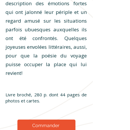
description des émotions fortes
qui ont jalonné leur périple et un
regard amusé sur les situations
parfois ubuesques auxquelles ils
ont été confrontés. Quelques
joyeuses envolées littéraires, aussi,
pour que la poésie du voyage
puisse occuper la place qui lui
revient!
Livre broché, 280 p. dont 44 pages de
photos et cartes.
Commander