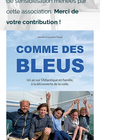
de sensibilisation menées par
cette association.
Merci de
votre contribution !