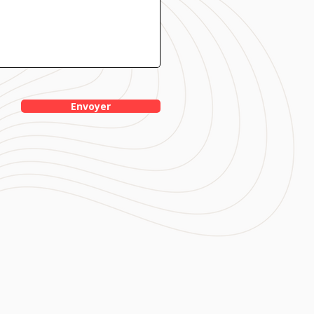
Envoyer