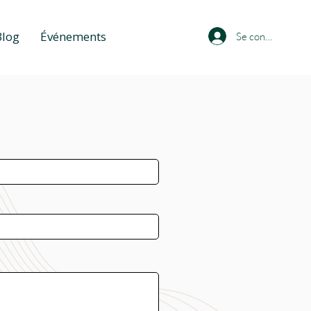
Blog
Événements
Se connecter