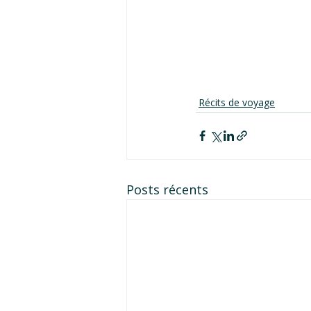
Récits de voyage
Posts récents