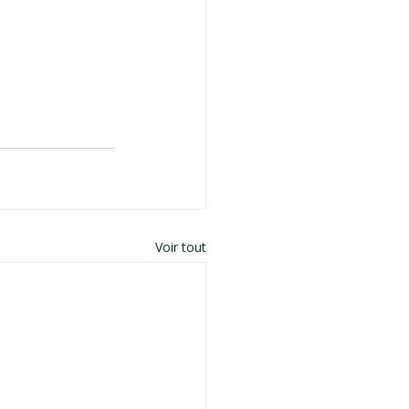
Voir tout