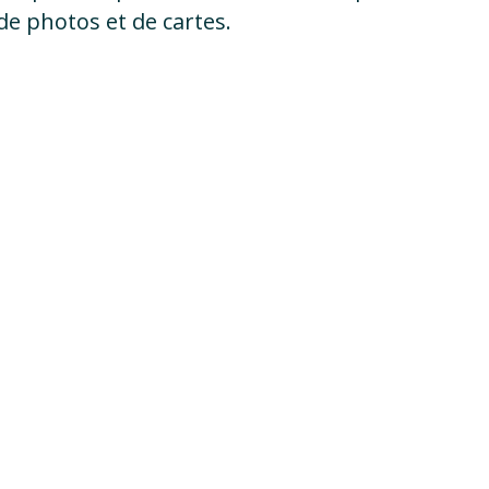
de photos et de cartes.