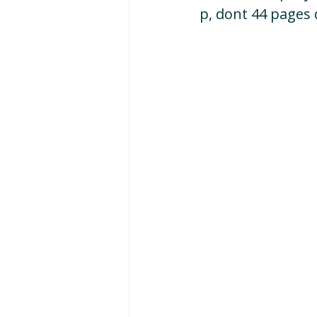
p, dont 44 pages 