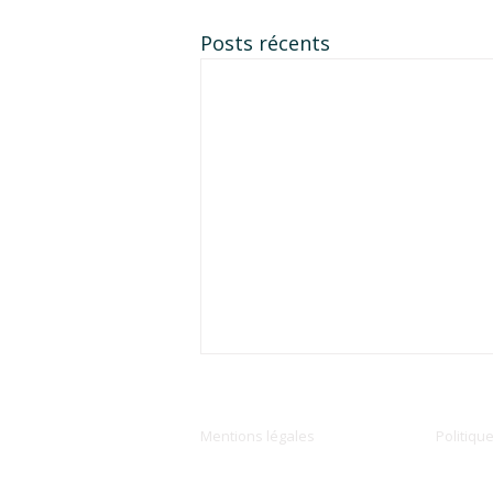
Posts récents
Mentions légales
Politiqu