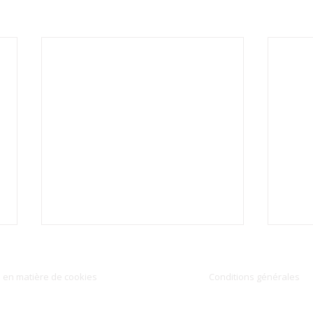
e en matière de cookies
Conditions générales