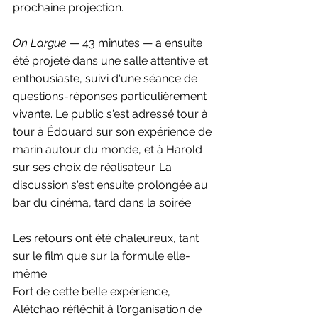
prochaine projection.
On Largue
 — 43 minutes — a ensuite 
été projeté dans une salle attentive et 
enthousiaste, suivi d'une séance de 
questions-réponses particulièrement 
vivante. Le public s'est adressé tour à 
tour à Édouard sur son expérience de 
marin autour du monde, et à Harold 
sur ses choix de réalisateur. La 
discussion s'est ensuite prolongée au 
bar du cinéma, tard dans la soirée.
Les retours ont été chaleureux, tant 
sur le film que sur la formule elle-
même.
Fort de cette belle expérience, 
Alétchao réfléchit à l'organisation de 