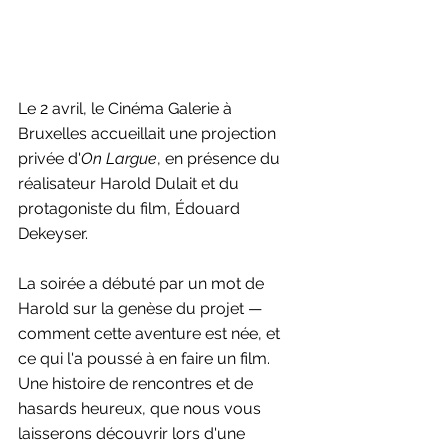
Le 2 avril, le Cinéma Galerie à 
Bruxelles accueillait une projection 
privée d'
On Largue
, en présence du 
réalisateur Harold Dulait et du 
protagoniste du film, Édouard 
Dekeyser.
La soirée a débuté par un mot de 
Harold sur la genèse du projet — 
comment cette aventure est née, et 
ce qui l'a poussé à en faire un film. 
Une histoire de rencontres et de 
hasards heureux, que nous vous 
laisserons découvrir lors d'une 