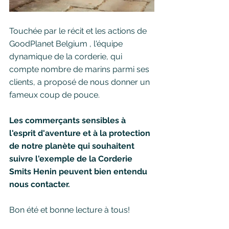
Touchée par le récit et les actions de 
GoodPlanet Belgium , l'équipe 
dynamique de la corderie, qui 
compte nombre de marins parmi ses 
clients, a proposé de nous donner un 
fameux coup de pouce.
Les commerçants sensibles à 
l'esprit d'aventure et à la protection 
de notre planète qui souhaitent 
suivre l'exemple de la Corderie 
Smits Henin peuvent bien entendu 
nous contacter.
Bon été et bonne lecture à tous!